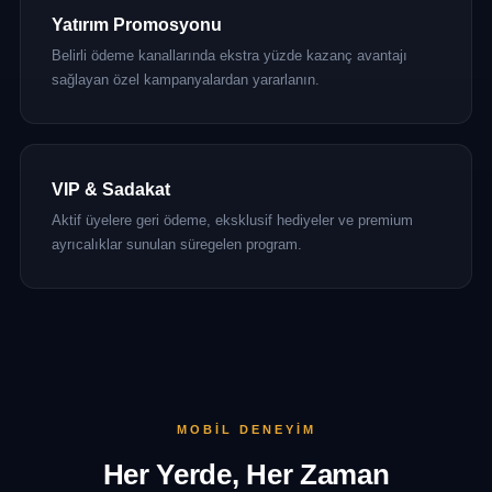
Yatırım Promosyonu
Belirli ödeme kanallarında ekstra yüzde kazanç avantajı
sağlayan özel kampanyalardan yararlanın.
VIP & Sadakat
Aktif üyelere geri ödeme, eksklusif hediyeler ve premium
ayrıcalıklar sunulan süregelen program.
MOBIL DENEYIM
Her Yerde, Her Zaman