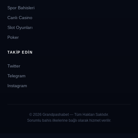
Spor Bahisleri
Canlı Casino
Slot Oyunları
Poker
TAKIP EDIN
Twitter
Telegram
Instagram
© 2026 Grandpashabet — Tüm Hakları Saklıdır.
Sorumlu bahis ilkelerine bağlı olarak hizmet verilir.