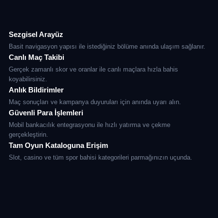
Sezgisel Arayüz
Basit navigasyon yapısı ile istediğiniz bölüme anında ulaşım sağlanır.
Canlı Maç Takibi
Gerçek zamanlı skor ve oranlar ile canlı maçlara hızla bahis
koyabilirsiniz.
Anlık Bildirimler
Maç sonuçları ve kampanya duyuruları için anında uyarı alın.
Güvenli Para İşlemleri
Mobil bankacılık entegrasyonu ile hızlı yatırma ve çekme
gerçekleştirin.
Tam Oyun Kataloguna Erişim
Slot, casino ve tüm spor bahisi kategorileri parmağınızın uçunda.