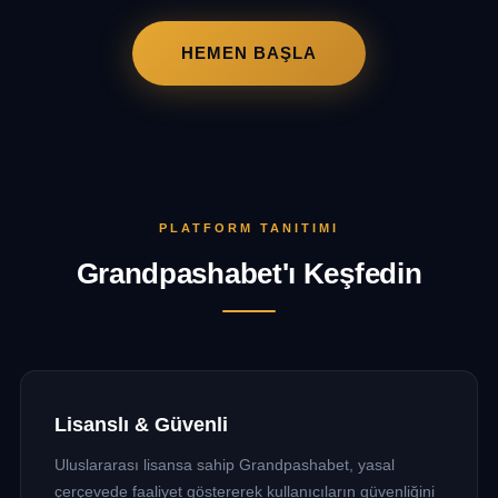
HEMEN BAŞLA
PLATFORM TANITIMI
Grandpashabet'ı Keşfedin
Lisanslı & Güvenli
Uluslararası lisansa sahip Grandpashabet, yasal
çerçevede faaliyet göstererek kullanıcıların güvenliğini