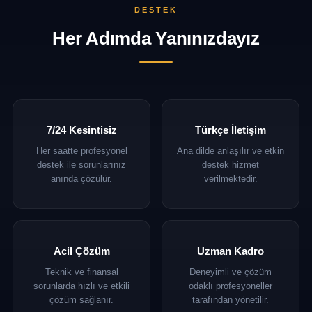
DESTEK
Her Adımda Yanınızdayız
7/24 Kesintisiz
Türkçe İletişim
Her saatte profesyonel
Ana dilde anlaşılır ve etkin
destek ile sorunlarınız
destek hizmet
anında çözülür.
verilmektedir.
Acil Çözüm
Uzman Kadro
Teknik ve finansal
Deneyimli ve çözüm
sorunlarda hızlı ve etkili
odaklı profesyoneller
çözüm sağlanır.
tarafından yönetilir.