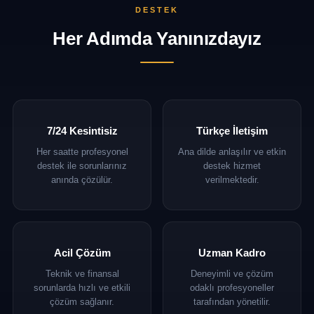
DESTEK
Her Adımda Yanınızdayız
7/24 Kesintisiz
Türkçe İletişim
Her saatte profesyonel
Ana dilde anlaşılır ve etkin
destek ile sorunlarınız
destek hizmet
anında çözülür.
verilmektedir.
Acil Çözüm
Uzman Kadro
Teknik ve finansal
Deneyimli ve çözüm
sorunlarda hızlı ve etkili
odaklı profesyoneller
çözüm sağlanır.
tarafından yönetilir.