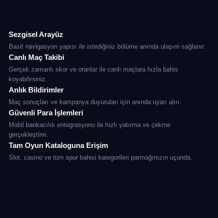
Sezgisel Arayüz
Basit navigasyon yapısı ile istediğiniz bölüme anında ulaşım sağlanır.
Canlı Maç Takibi
Gerçek zamanlı skor ve oranlar ile canlı maçlara hızla bahis
koyabilirsiniz.
Anlık Bildirimler
Maç sonuçları ve kampanya duyuruları için anında uyarı alın.
Güvenli Para İşlemleri
Mobil bankacılık entegrasyonu ile hızlı yatırma ve çekme
gerçekleştirin.
Tam Oyun Kataloguna Erişim
Slot, casino ve tüm spor bahisi kategorileri parmağınızın uçunda.