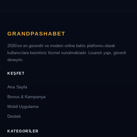
Android mobil uyumluluk, güvenli finansal işlemler ve cazip
bonus kampanyaları
Grandpashabet
platformunun başlıca
avantajları arasında yer almaktadır.
GRANDPASHABET
2026'nın en güvenilir ve modern online bahis platformu olarak
kullanıcılara kesintisiz hizmet sunulmaktadır. Lisanslı yapı, güvenli
deneyim.
KEŞFET
Ana Sayfa
Bonus & Kampanya
Mobil Uygulama
Destek
KATEGORILER