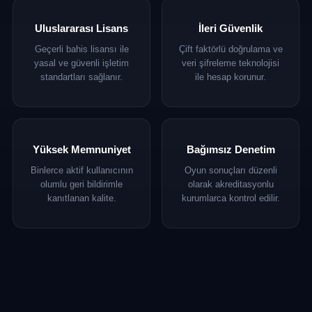
Uluslararası Lisans
İleri Güvenlik
Geçerli bahis lisansı ile
Çift faktörlü doğrulama ve
yasal ve güvenli işletim
veri şifreleme teknolojisi
standartları sağlanır.
ile hesap korunur.
Yüksek Memnuniyet
Bağımsız Denetim
Binlerce aktif kullanıcının
Oyun sonuçları düzenli
olumlu geri bildirimle
olarak akreditasyonlu
kanıtlanan kalite.
kurumlarca kontrol edilir.