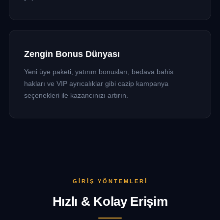
Zengin Bonus Dünyası
Yeni üye paketi, yatırım bonusları, bedava bahis
hakları ve VIP ayrıcalıklar gibi cazip kampanya
seçenekleri ile kazancınızı artırın.
GIRIŞ YÖNTEMLERI
Hızlı & Kolay Erişim