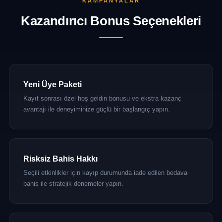
KAMPANYALAR
Kazandırıcı Bonus Seçenekleri
Yeni Üye Paketi
Kayıt sonrası özel hoş geldin bonusu ve ekstra kazanç
avantajı ile deneyiminize güçlü bir başlangıç yapın.
Risksiz Bahis Hakkı
Seçili etkinlikler için kayıp durumunda iade edilen bedava
bahis ile stratejik denemeler yapın.